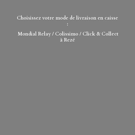
Choisissez votre mode de livraison en caisse
:
Mondial Relay
/ Colissimo / Click & Collect
à Rezé