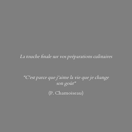
La touche finale sur vos préparations culinaires
"C'est parce que j'aime la vie que je change
son goût"
(P. Chamoiseau)