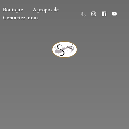
Boutique
À propos de
Contactez-nous