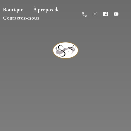
Boutique
À propos de
Contactez-nous