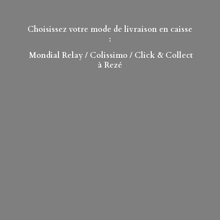
Choisissez votre mode de livraison en caisse
:
Mondial Relay
/ Colissimo / Click & Collect
à Rezé