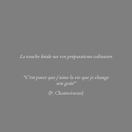
La touche finale sur vos préparations culinaires
"C'est parce que j'aime la vie que je change
son goût"
(P. Chamoiseau)