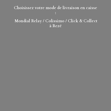
Choisissez votre mode de livraison en caisse
:
Mondial Relay
/ Colissimo / Click & Collect
à Rezé