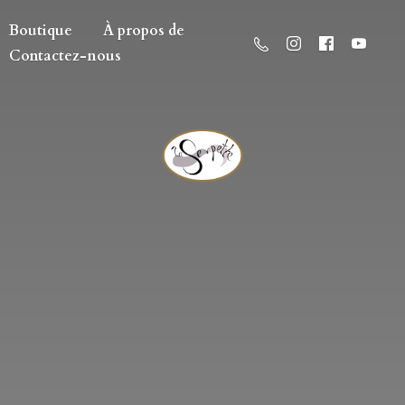
Boutique
À propos de
Contactez-nous