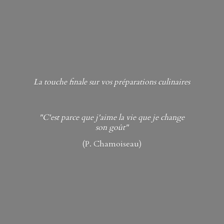
La touche finale sur vos préparations culinaires
"C'est parce que j'aime la vie que je change
son goût"
(P. Chamoiseau)