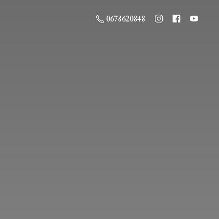
0678620848