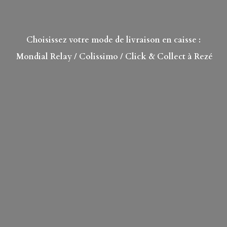
Choisissez votre mode de livraison en caisse :
Mondial Relay
/ Colissimo / Click & Collect à Rezé