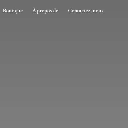
Boutique
À propos de
Contactez-nous