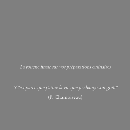
La touche finale sur vos préparations culinaires
"C'est parce que j'aime la vie que je change son goût"
(P. Chamoiseau)