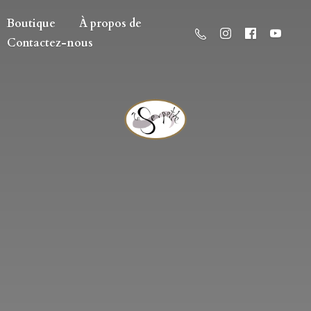
Boutique
À propos de
Contactez-nous