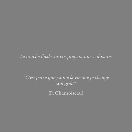
La touche finale sur vos préparations culinaires
"C'est parce que j'aime la vie que je change
son goût"
(P. Chamoiseau)