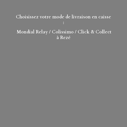
Choisissez votre mode de livraison en caisse
:
Mondial Relay
/ Colissimo / Click & Collect
à Rezé