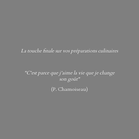
La touche finale sur vos préparations culinaires
"C'est parce que j'aime la vie que je change
son goût"
(P. Chamoiseau)