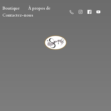
Boutique
À propos de
Contactez-nous