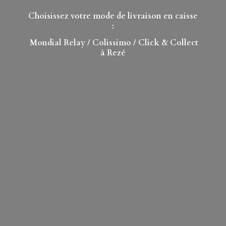
Choisissez votre mode de livraison en caisse
:
Mondial Relay
/ Colissimo / Click & Collect
à Rezé