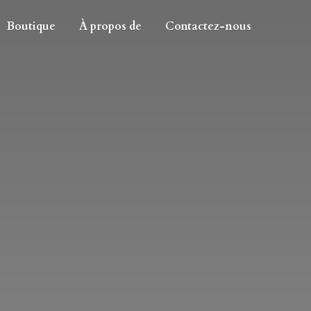
Boutique
À propos de
Contactez-nous