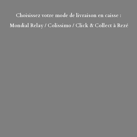
Choisissez votre mode de livraison en caisse :
Mondial Relay
/ Colissimo / Click & Collect à Rezé