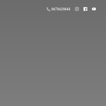
0678620848