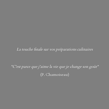
La touche finale sur vos préparations culinaires
"C'est parce que j'aime la vie que je change son goût"
(P. Chamoiseau)